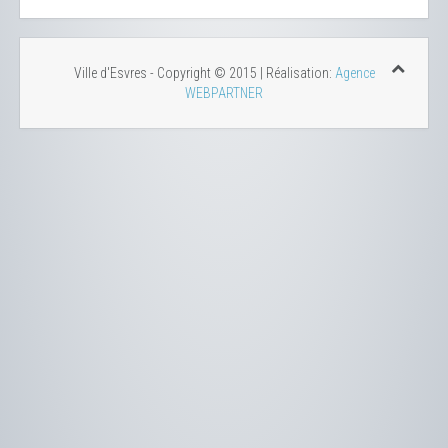
Ville d'Esvres - Copyright © 2015 | Réalisation:
Agence
WEBPARTNER