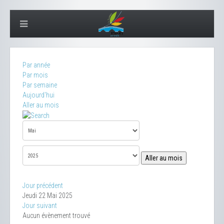
Par année
Par mois
Par semaine
Aujourd'hui
Aller au mois
Aller au mois
Jour précédent
Jeudi 22 Mai 2025
Jour suivant
Aucun évènement trouvé