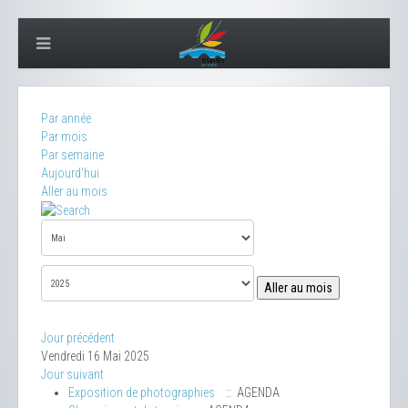
Par année
Par mois
Par semaine
Aujourd'hui
Aller au mois
Aller au mois
Jour précédent
Vendredi 16 Mai 2025
Jour suivant
Exposition de photographies
:: AGENDA