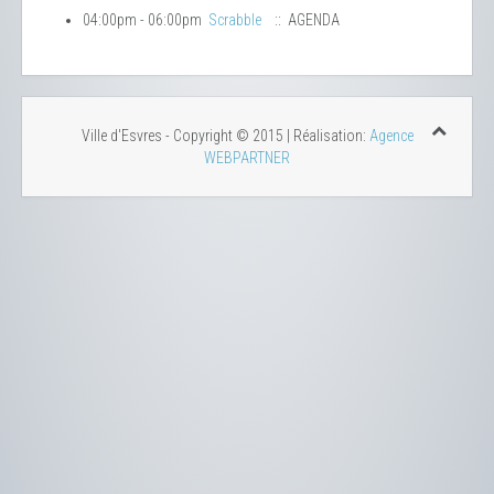
04:00pm - 06:00pm
Scrabble
:: AGENDA
Ville d'Esvres - Copyright © 2015 | Réalisation:
Agence
WEBPARTNER