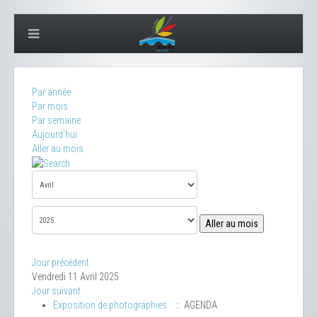
Par année
Par mois
Par semaine
Aujourd'hui
Aller au mois
Aller au mois
Jour précédent
Vendredi 11 Avril 2025
Jour suivant
Exposition de photographies
:: AGENDA