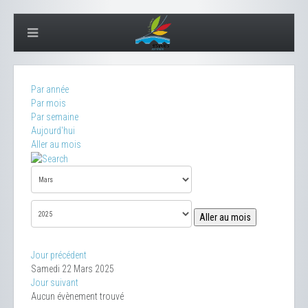
Par année
Par mois
Par semaine
Aujourd'hui
Aller au mois
Aller au mois
Jour précédent
Samedi 22 Mars 2025
Jour suivant
Aucun évènement trouvé