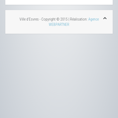
Ville d'Esvres - Copyright © 2015 | Réalisation:
Agence
WEBPARTNER