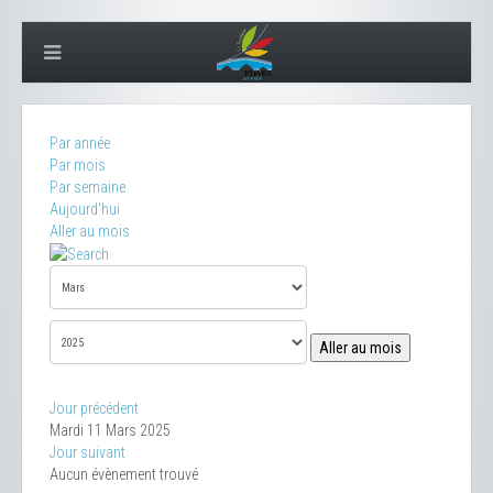
Par année
Par mois
Par semaine
Aujourd'hui
Aller au mois
Aller au mois
Jour précédent
Mardi 11 Mars 2025
Jour suivant
Aucun évènement trouvé