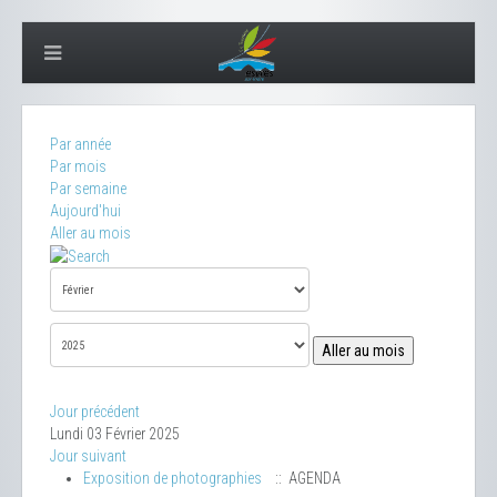
Par année
Par mois
Par semaine
Aujourd'hui
Aller au mois
Aller au mois
Jour précédent
Lundi 03 Février 2025
Jour suivant
Exposition de photographies
:: AGENDA