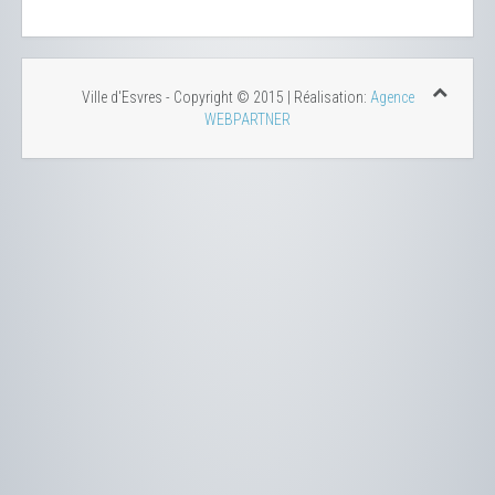
Ville d'Esvres - Copyright © 2015 | Réalisation:
Agence
WEBPARTNER