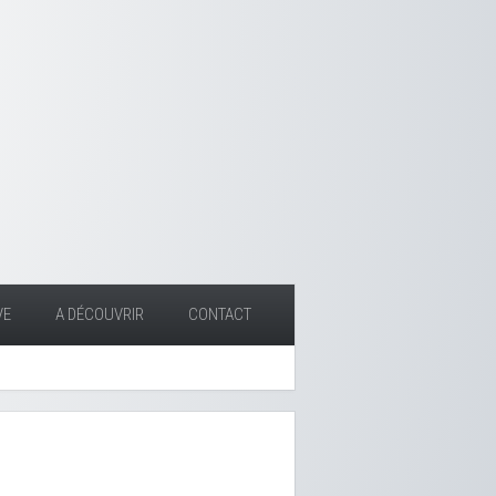
VE
A DÉCOUVRIR
CONTACT