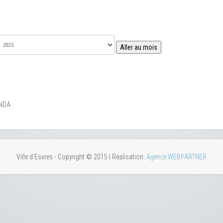
Aller au mois
NDA
Ville d'Esvres - Copyright © 2015 | Réalisation:
Agence WEBPARTNER