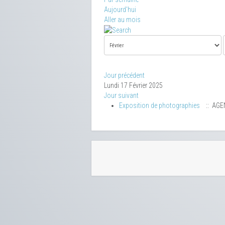
Aujourd'hui
Aller au mois
Jour précédent
Lundi 17 Février 2025
Jour suivant
Exposition de photographies
:: AGE