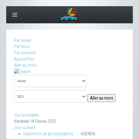
Par année
Par mois
Par semaine
Aujourd'hui
Aller au mois
Aller au mois
Jour précédent
Vendredi 14 Février 2025
Jour suivant
Exposition de photographies
:: AGENDA