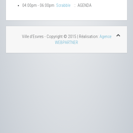
04:00pm - 06:00pm
Scrabble
:: AGENDA
Ville d'Esvres - Copyright © 2015 | Réalisation:
Agence
WEBPARTNER