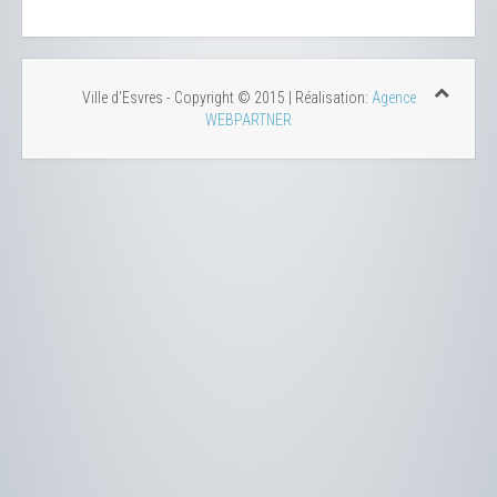
Ville d'Esvres - Copyright © 2015 | Réalisation:
Agence
WEBPARTNER