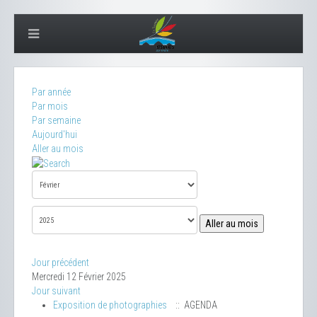
Par année
Par mois
Par semaine
Aujourd'hui
Aller au mois
Aller au mois
Jour précédent
Mercredi 12 Février 2025
Jour suivant
Exposition de photographies
:: AGENDA