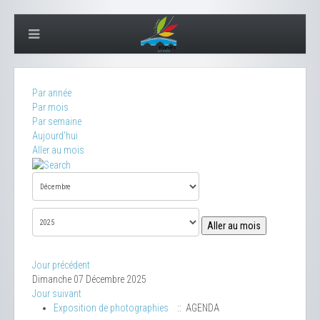
Par année
Par mois
Par semaine
Aujourd'hui
Aller au mois
Aller au mois
Jour précédent
Dimanche 07 Décembre 2025
Jour suivant
Exposition de photographies
:: AGENDA