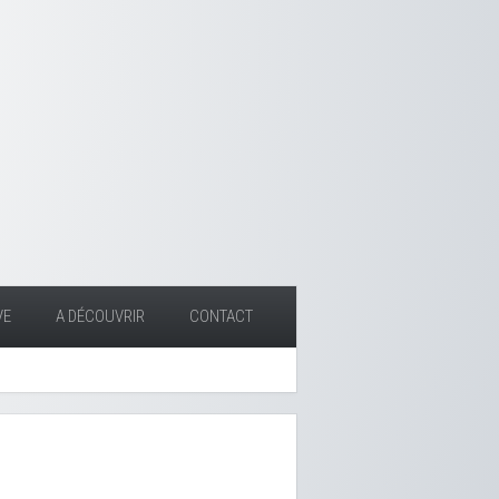
VE
A DÉCOUVRIR
CONTACT