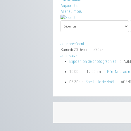
Aujourd'hui
Aller au mois
Jour précédent
Samedi 20 Décembre 2025
Jour suivant
Exposition de photographies
:: AGE
10:00am - 12:00pm
Le Père Noël au m
03:30pm
Spectacle de Noël
:: AGEN