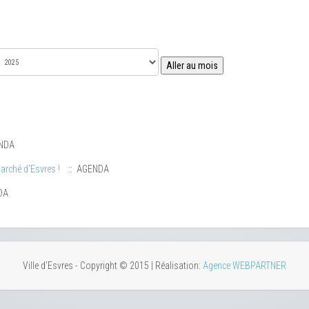
Aller au mois
NDA
arché d'Esvres !
:: AGENDA
DA
Ville d'Esvres - Copyright © 2015 | Réalisation:
Agence WEBPARTNER