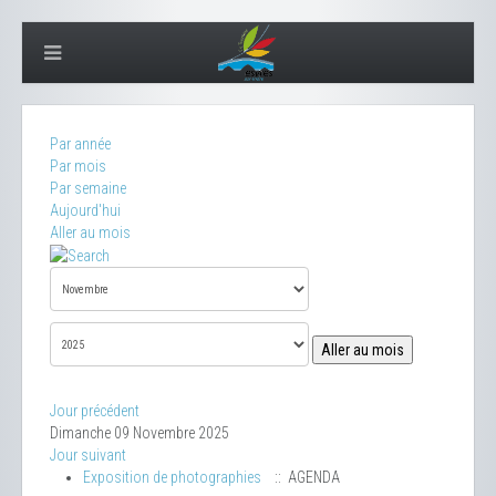
Par année
Par mois
Par semaine
Aujourd'hui
Aller au mois
Aller au mois
Jour précédent
Dimanche 09 Novembre 2025
Jour suivant
Exposition de photographies
:: AGENDA