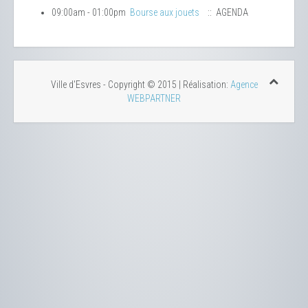
09:00am - 01:00pm
Bourse aux jouets
:: AGENDA
Ville d'Esvres - Copyright © 2015 | Réalisation:
Agence
WEBPARTNER