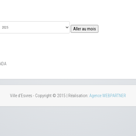
Aller au mois
NDA
Ville d'Esvres - Copyright © 2015 | Réalisation:
Agence WEBPARTNER