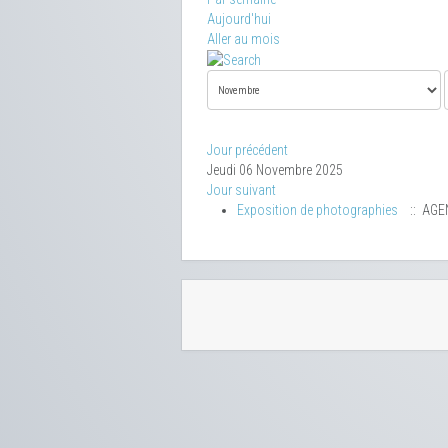
Aujourd'hui
Aller au mois
Jour précédent
Jeudi 06 Novembre 2025
Jour suivant
Exposition de photographies
:: AGE