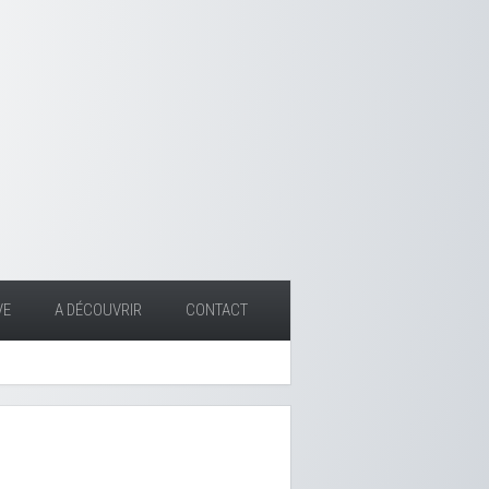
VE
A DÉCOUVRIR
CONTACT