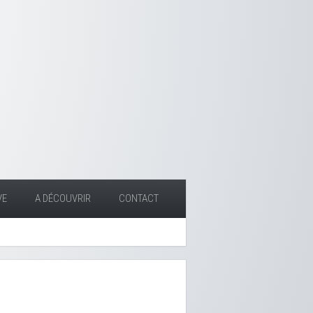
VE
A DÉCOUVRIR
CONTACT