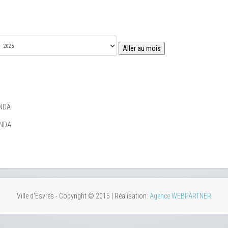
Aller au mois
NDA
ENDA
Ville d'Esvres - Copyright © 2015 | Réalisation:
Agence WEBPARTNER