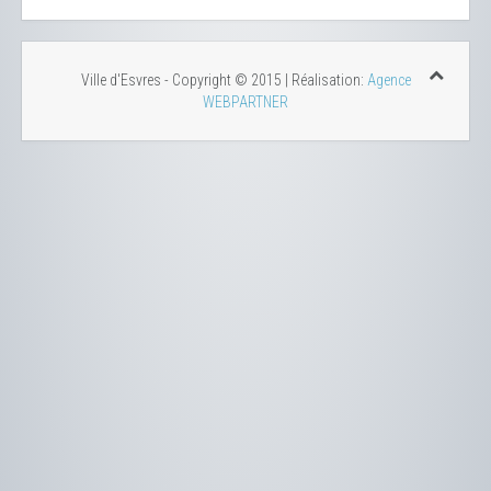
Ville d'Esvres - Copyright © 2015 | Réalisation:
Agence
WEBPARTNER