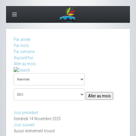
Par année
Par mois
Par semaine
Aujourd'hui
Aller au mois
Aller au mois
Jour précédent
Vendredi 14 Novembre 2025
Jour suivant
Aucun évènement trouvé