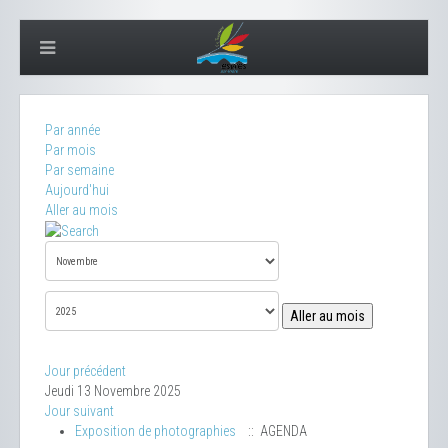
Par année
Par mois
Par semaine
Aujourd'hui
Aller au mois
Aller au mois
Jour précédent
Jeudi 13 Novembre 2025
Jour suivant
Exposition de photographies
:: AGENDA