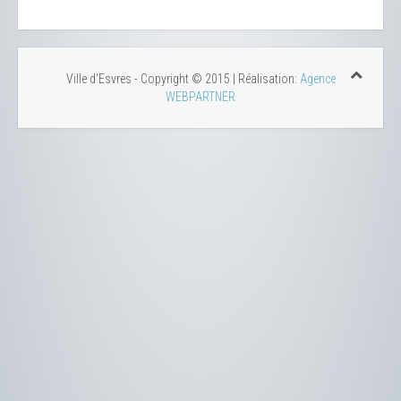
Ville d'Esvres - Copyright © 2015 | Réalisation:
Agence
WEBPARTNER