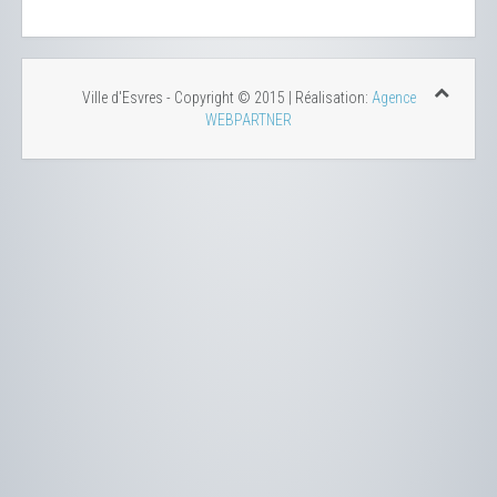
Ville d'Esvres - Copyright © 2015 | Réalisation:
Agence
WEBPARTNER