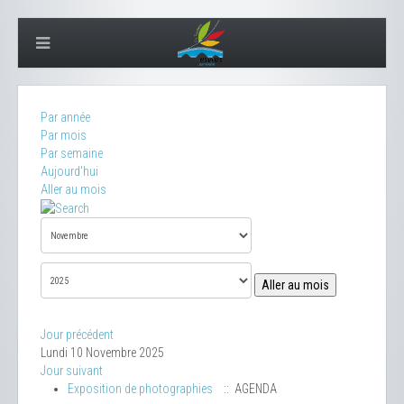
Par année
Par mois
Par semaine
Aujourd'hui
Aller au mois
Aller au mois
Jour précédent
Lundi 10 Novembre 2025
Jour suivant
Exposition de photographies
:: AGENDA