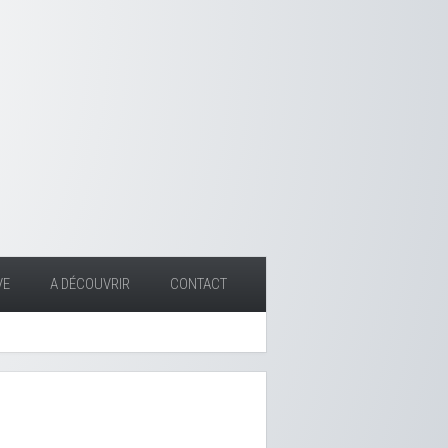
VE
A DÉCOUVRIR
CONTACT