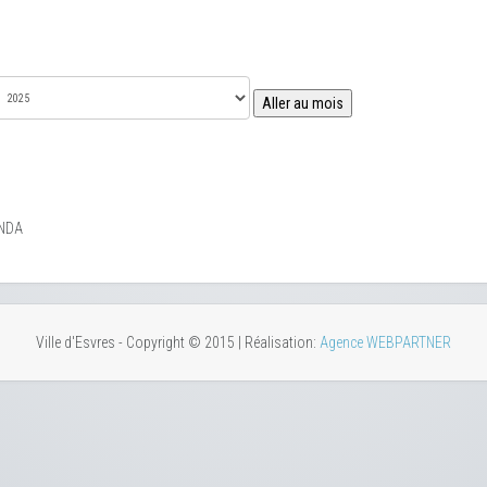
Aller au mois
NDA
Ville d'Esvres - Copyright © 2015 | Réalisation:
Agence WEBPARTNER