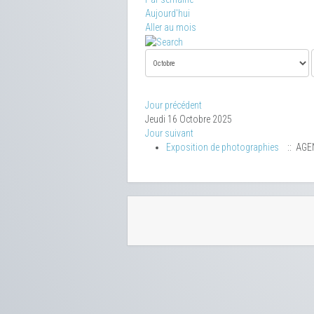
Aujourd'hui
Aller au mois
Jour précédent
Jeudi 16 Octobre 2025
Jour suivant
Exposition de photographies
:: AGE