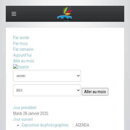
Par année
Par mois
Par semaine
Aujourd'hui
Aller au mois
Aller au mois
Jour précédent
Mardi 28 Janvier 2025
Jour suivant
Exposition de photographies
:: AGENDA