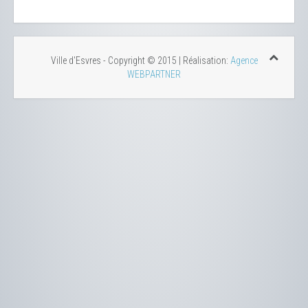
Ville d'Esvres - Copyright © 2015 | Réalisation:
Agence
WEBPARTNER