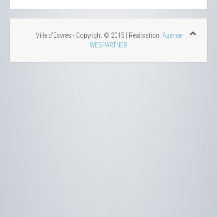
Ville d'Esvres - Copyright © 2015 | Réalisation:
Agence
WEBPARTNER