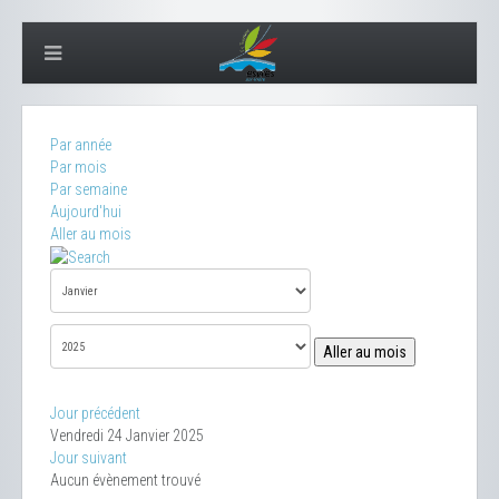
Par année
Par mois
Par semaine
Aujourd'hui
Aller au mois
Aller au mois
Jour précédent
Vendredi 24 Janvier 2025
Jour suivant
Aucun évènement trouvé