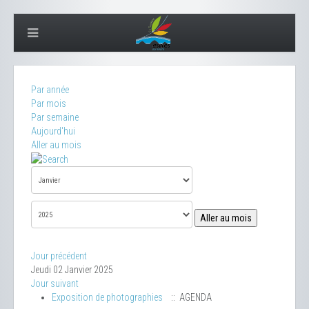
Par année
Par mois
Par semaine
Aujourd'hui
Aller au mois
Aller au mois
Jour précédent
Jeudi 02 Janvier 2025
Jour suivant
Exposition de photographies
:: AGENDA