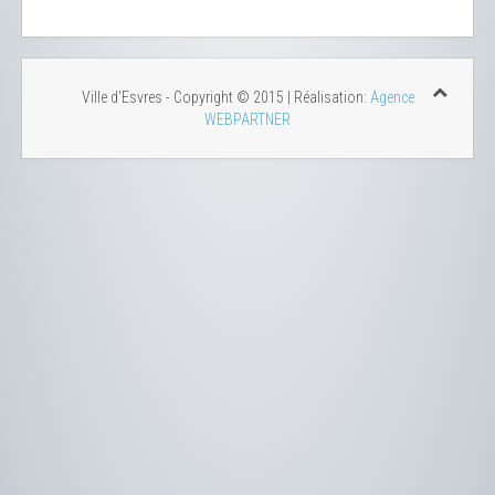
Ville d'Esvres - Copyright © 2015 | Réalisation:
Agence
WEBPARTNER