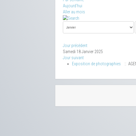
Aujourd'hui
Aller au mois
Jour précédent
Samedi 18 Janvier 2025
Jour suivant
Exposition de photographies
:: AGE