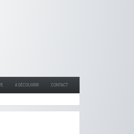
VE
A DÉCOUVRIR
CONTACT