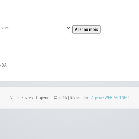
Aller au mois
NDA
Ville d'Esvres - Copyright © 2015 | Réalisation:
Agence WEBPARTNER