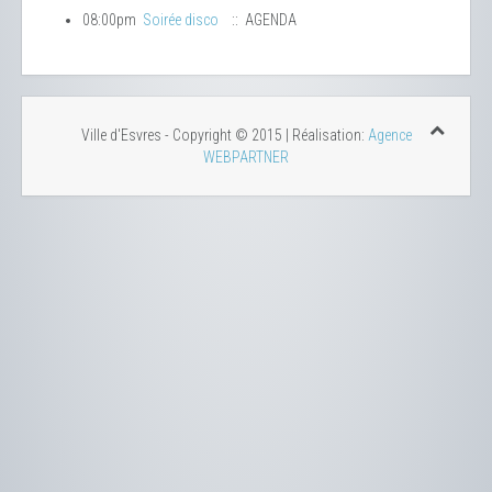
08:00pm
Soirée disco
:: AGENDA
Ville d'Esvres - Copyright © 2015 | Réalisation:
Agence
WEBPARTNER