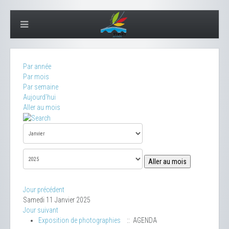
Par année
Par mois
Par semaine
Aujourd'hui
Aller au mois
Aller au mois
Jour précédent
Samedi 11 Janvier 2025
Jour suivant
Exposition de photographies
:: AGENDA