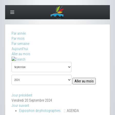
Par année
Par mois
Par semaine
Aujourd'hui
Aller au mois
Aller au mois
Jour précédent
Vendredi 20 Septembre 2024
Jour suivant
Exposition de photographies
:: AGENDA