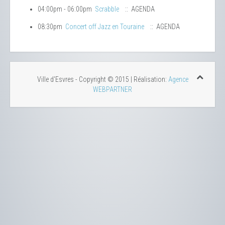
04:00pm - 06:00pm
Scrabble
:: AGENDA
08:30pm
Concert off Jazz en Touraine
:: AGENDA
Ville d'Esvres - Copyright © 2015 | Réalisation:
Agence
WEBPARTNER