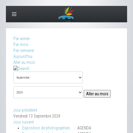
Par année
Par mois
Par semaine
Aujourd'hui
Aller au mois
Aller au mois
Jour précédent
Vendredi 13 Septembre 2024
Jour suivant
Exposition de photographies
:: AGENDA