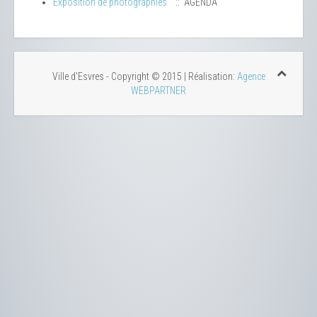
Exposition de photographies
:: AGENDA
Ville d'Esvres - Copyright © 2015 | Réalisation:
Agence
WEBPARTNER