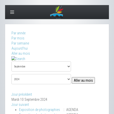
Par année
Par mois
Par semaine
Aujourd'hui
Aller au mois
Aller au mois
Jour précédent
Mardi 10 Septembre 2024
Jour suivant
Exposition de photographies
:: AGENDA