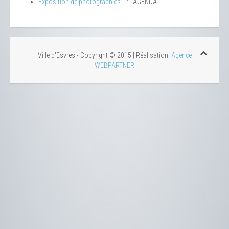
Exposition de photographies
:: AGENDA
Ville d'Esvres - Copyright © 2015 | Réalisation:
Agence
WEBPARTNER