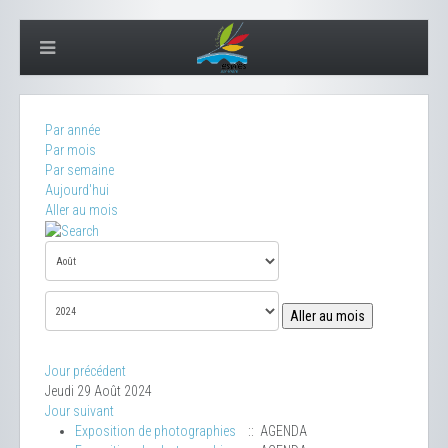
Par année
Par mois
Par semaine
Aujourd'hui
Aller au mois
Aller au mois
Jour précédent
Jeudi 29 Août 2024
Jour suivant
Exposition de photographies
:: AGENDA