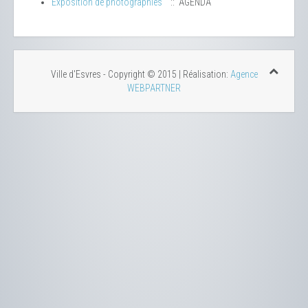
Exposition de photographies
:: AGENDA
Ville d'Esvres - Copyright © 2015 | Réalisation:
Agence
WEBPARTNER