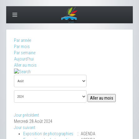
Par année
Par mois
Par semaine
Aujourd'hui
Aller au mois
Aller au mois
Jour précédent
Mercredi 28 Août 2024
Jour suivant
Exposition de photographies
:: AGENDA