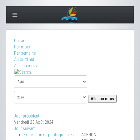
Par année
Par mois
Par semaine
Aujourd'hui
Aller au mois
Aller au mois
Jour précédent
Vendredi 23 Août 2024
Jour suivant
Exposition de photographies
:: AGENDA