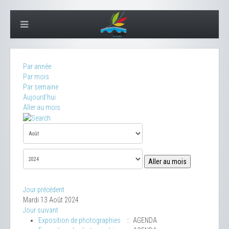
Par année
Par mois
Par semaine
Aujourd'hui
Aller au mois
Aller au mois
Jour précédent
Mardi 13 Août 2024
Jour suivant
Exposition de photographies
:: AGENDA