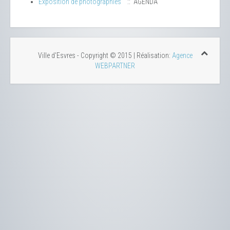
Exposition de photographies
:: AGENDA
Ville d'Esvres - Copyright © 2015 | Réalisation:
Agence
WEBPARTNER