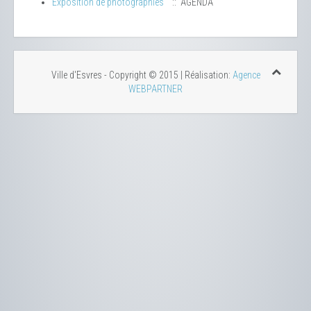
Exposition de photographies
:: AGENDA
Ville d'Esvres - Copyright © 2015 | Réalisation:
Agence
WEBPARTNER