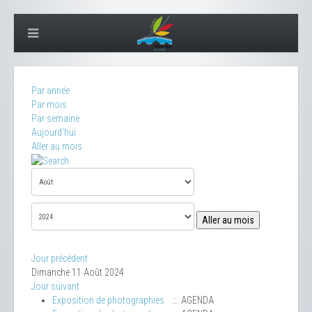
Par année
Par mois
Par semaine
Aujourd'hui
Aller au mois
Aller au mois
Jour précédent
Dimanche 11 Août 2024
Jour suivant
Exposition de photographies
:: AGENDA