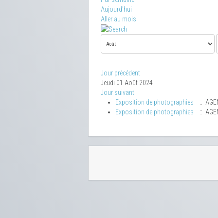
Aujourd'hui
Aller au mois
Jour précédent
Jeudi 01 Août 2024
Jour suivant
Exposition de photographies
:: AGE
Exposition de photographies
:: AGE