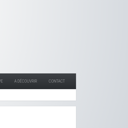
VE
A DÉCOUVRIR
CONTACT