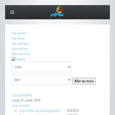
Par année
Par mois
Par semaine
Aujourd'hui
Aller au mois
Aller au mois
Jour précédent
Lundi 22 Juillet 2024
Jour suivant
Exposition de photographies
:: AGENDA