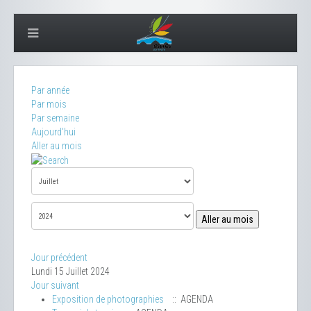
Par année
Par mois
Par semaine
Aujourd'hui
Aller au mois
Aller au mois
Jour précédent
Lundi 15 Juillet 2024
Jour suivant
Exposition de photographies
:: AGENDA