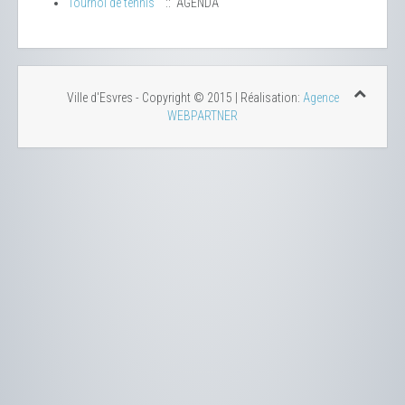
Tournoi de tennis
:: AGENDA
Ville d'Esvres - Copyright © 2015 | Réalisation:
Agence
WEBPARTNER