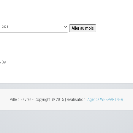
Aller au mois
NDA
Ville d'Esvres - Copyright © 2015 | Réalisation:
Agence WEBPARTNER