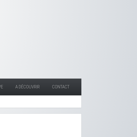
VE
A DÉCOUVRIR
CONTACT