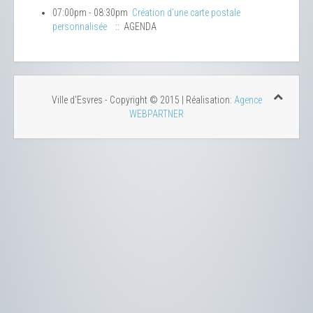
07:00pm - 08:30pm
Création d’une carte postale
personnalisée
:: AGENDA
Ville d'Esvres - Copyright © 2015 | Réalisation:
Agence
WEBPARTNER