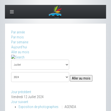
Par année
Par mois
Par semaine
Aujourd'hui
Aller au mois
Aller au mois
Jour précédent
Vendredi 12 Juillet 2024
Jour suivant
Exposition de photographies
:: AGENDA