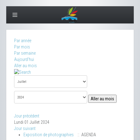
Par année
Par mois
Par semaine
Aujourd'hui
Aller au mois
Aller au mois
Jour précédent
Lundi 01 Juillet 2024
Jour suivant
Exposition de photographies
:: AGENDA