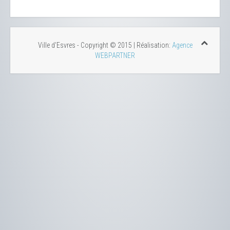
Ville d'Esvres - Copyright © 2015 | Réalisation:
Agence
WEBPARTNER