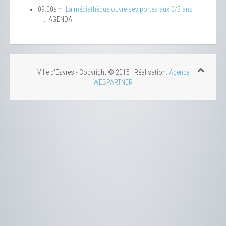
09:00am
La médiathèque ouvre ses portes aux 0/3 ans
:: AGENDA
Ville d'Esvres - Copyright © 2015 | Réalisation:
Agence
WEBPARTNER