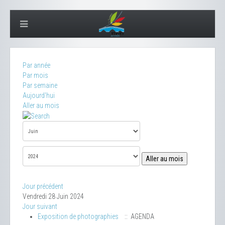
Par année
Par mois
Par semaine
Aujourd'hui
Aller au mois
Aller au mois
Jour précédent
Vendredi 28 Juin 2024
Jour suivant
Exposition de photographies
:: AGENDA