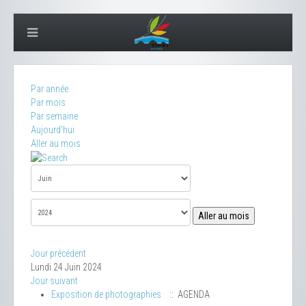
Par année
Par mois
Par semaine
Aujourd'hui
Aller au mois
Aller au mois
Jour précédent
Lundi 24 Juin 2024
Jour suivant
Exposition de photographies
:: AGENDA