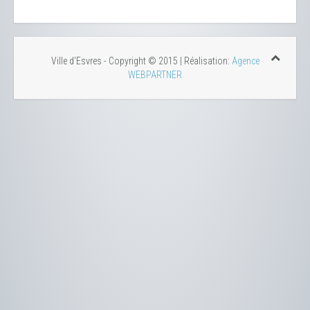
Ville d'Esvres - Copyright © 2015 | Réalisation:
Agence
WEBPARTNER