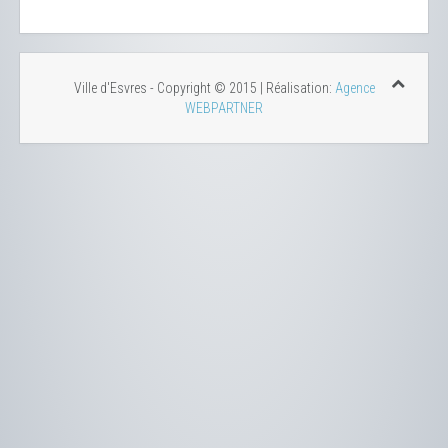
Ville d'Esvres - Copyright © 2015 | Réalisation:
Agence
WEBPARTNER