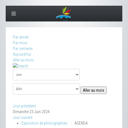
Par année
Par mois
Par semaine
Aujourd'hui
Aller au mois
Aller au mois
Jour précédent
Dimanche 23 Juin 2024
Jour suivant
Exposition de photographies
:: AGENDA