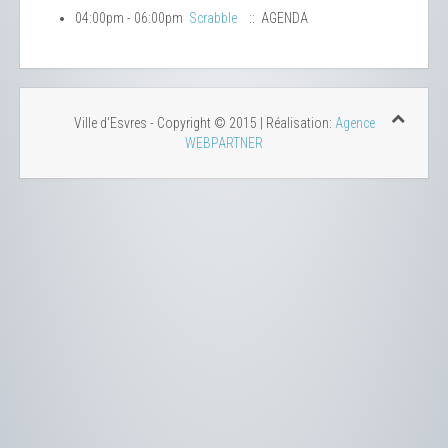
04:00pm - 06:00pm
Scrabble
:: AGENDA
Ville d'Esvres - Copyright © 2015 | Réalisation:
Agence
WEBPARTNER