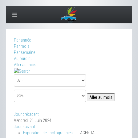
Par année
Par mois
Par semaine
Aujourd'hui
Aller au mois
Aller au mois
Jour précédent
Vendredi 21 Juin 2024
Jour suivant
Exposition de photographies
:: AGENDA