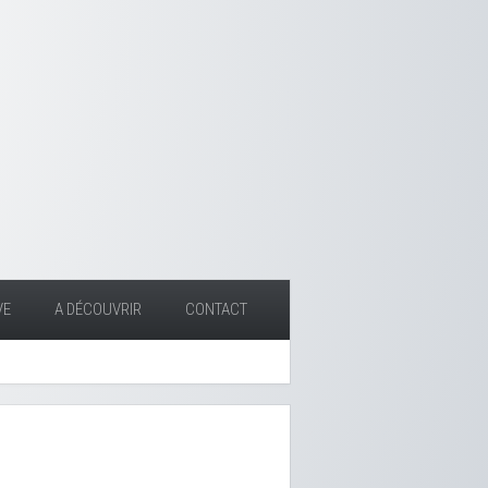
VE
A DÉCOUVRIR
CONTACT