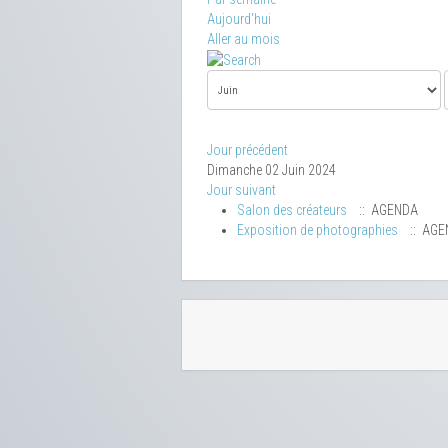
Aujourd'hui
Aller au mois
Jour précédent
Dimanche 02 Juin 2024
Jour suivant
Salon des créateurs
:: AGENDA
Exposition de photographies
:: AGE