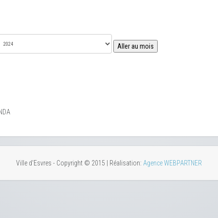
Aller au mois
NDA
Ville d'Esvres - Copyright © 2015 | Réalisation:
Agence WEBPARTNER