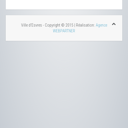
Ville d'Esvres - Copyright © 2015 | Réalisation:
Agence
WEBPARTNER