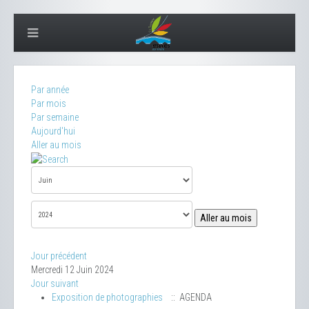
Par année
Par mois
Par semaine
Aujourd'hui
Aller au mois
Aller au mois
Jour précédent
Mercredi 12 Juin 2024
Jour suivant
Exposition de photographies
:: AGENDA