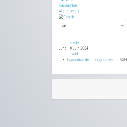
Aujourd'hui
Aller au mois
Jour précédent
Lundi 10 Juin 2024
Jour suivant
Exposition de photographies
:: AGE