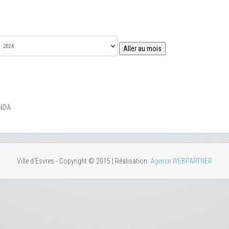
Aller au mois
NDA
Ville d'Esvres - Copyright © 2015 | Réalisation:
Agence WEBPARTNER