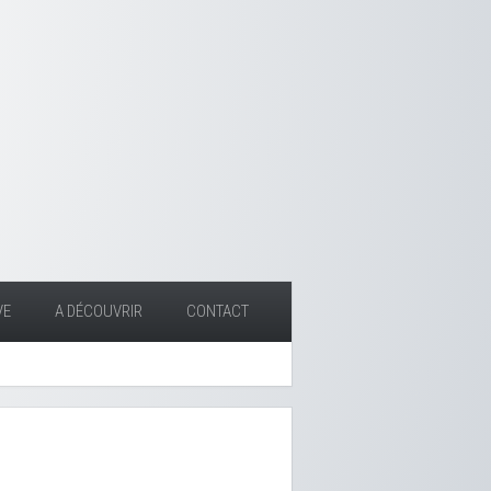
VE
A DÉCOUVRIR
CONTACT