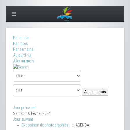
Par année
Par mois
Par semaine
Aujourd'hui
Aller au mois
Aller au mois
Jour précédent
Samedi 10 Février 2024
Jour suivant
Exposition de photographies
:: AGENDA