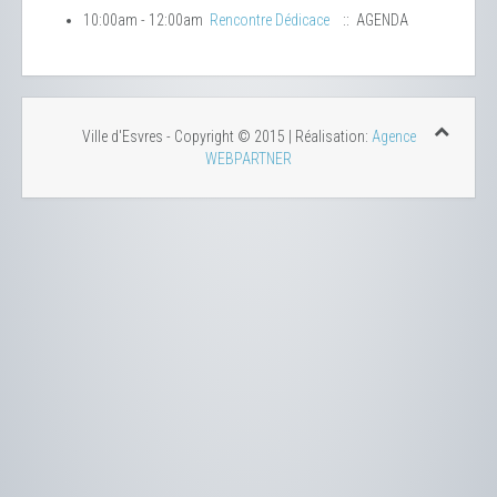
10:00am - 12:00am
Rencontre Dédicace
:: AGENDA
Ville d'Esvres - Copyright © 2015 | Réalisation:
Agence
WEBPARTNER