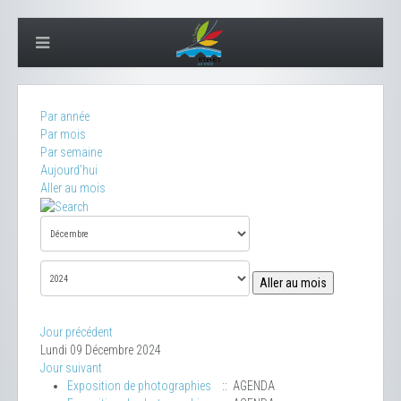
Par année
Par mois
Par semaine
Aujourd'hui
Aller au mois
Aller au mois
Jour précédent
Lundi 09 Décembre 2024
Jour suivant
Exposition de photographies
:: AGENDA