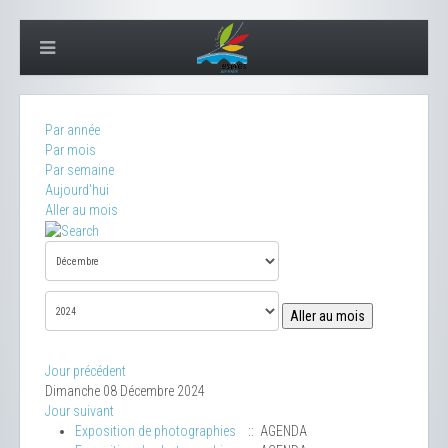
Par année
Par mois
Par semaine
Aujourd'hui
Aller au mois
Aller au mois
Jour précédent
Dimanche 08 Décembre 2024
Jour suivant
Exposition de photographies
:: AGENDA