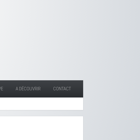
VE
A DÉCOUVRIR
CONTACT