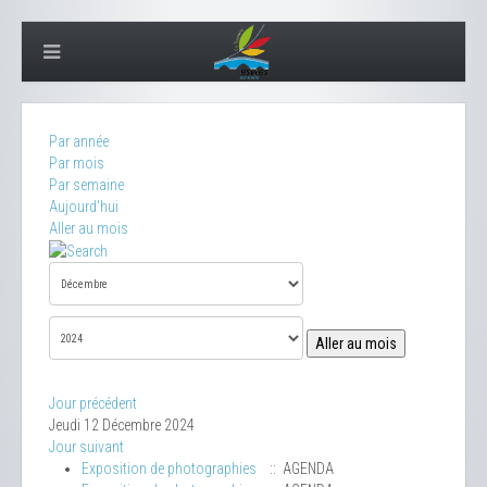
Par année
Par mois
Par semaine
Aujourd'hui
Aller au mois
Aller au mois
Jour précédent
Jeudi 12 Décembre 2024
Jour suivant
Exposition de photographies
:: AGENDA