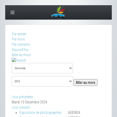
Par année
Par mois
Par semaine
Aujourd'hui
Aller au mois
Aller au mois
Jour précédent
Mardi 10 Décembre 2024
Jour suivant
Exposition de photographies
:: AGENDA